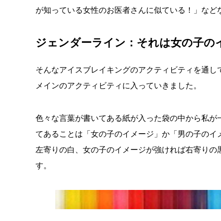
が知っている女性のお医者さんに似ている！」など
ジェンダーライン：それは女の子の
そんなアイスブレイキングのアクティビティを通し
メインのアクティビティに入っていきました。
色々な言葉が書いてある紙が入った袋の中から私が
てあることは「女の子のイメージ」か「男の子のイ
左寄りの白、女の子のイメージが強ければ右寄りの
す。