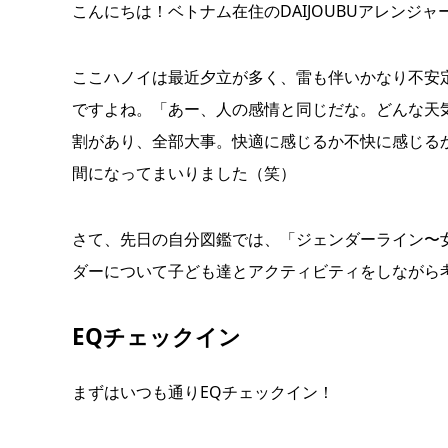
こんにちは！ベトナム在住のDAIJOUBUアレンジャー
ここハノイは最近夕立が多く、雷も伴いかなり不安
ですよね。「あー、人の感情と同じだな。どんな天
割があり、全部大事。快適に感じるか不快に感じる
間になってまいりました（笑）
さて、先日の自分図鑑では、「ジェンダーライン〜
ダーについて子ども達とアクティビティをしながら
EQチェックイン
まずはいつも通りEQチェックイン！