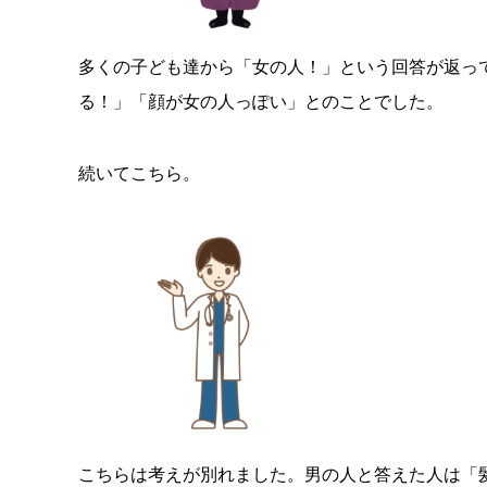
多くの子ども達から「女の人！」という回答が返っ
る！」「顔が女の人っぽい」とのことでした。
続いてこちら。
こちらは考えが別れました。男の人と答えた人は「