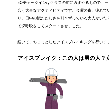
EQチェックインはクラスの前に必ずやるもので、
合う大事なアクティビティです。金曜の夜、疲れて
り、日中の慌ただしさを引きずっている大人がいた
で深呼吸をしてスタートさせました。
続いて、ちょっとしたアイスブレイキングを行いま
アイスブレイク：この人は男の人？