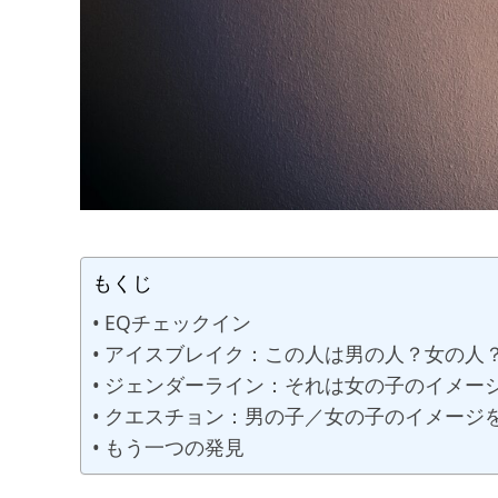
もくじ
EQチェックイン
アイスブレイク：この人は男の人？女の人
ジェンダーライン：それは女の子のイメー
クエスチョン：男の子／女の子のイメージ
もう一つの発見