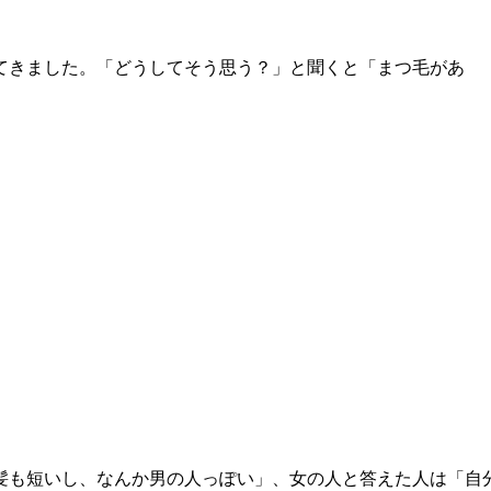
てきました。「どうしてそう思う？」と聞くと「まつ毛があ
髪も短いし、なんか男の人っぽい」、女の人と答えた人は「自