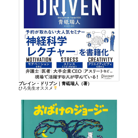
ブレイン・ドリブン｜青砥瑞人（著）
ひろ先生オススメ