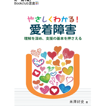
Bookclub選書