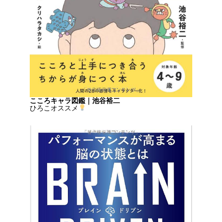
こころキャラ図鑑｜池谷裕二
ひろこオススメ