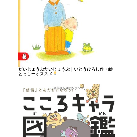
だいじょうぶだいじょうぶ｜いとうひろし作・絵
とっしーオススメ