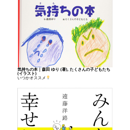
気持ちの本｜森田 ゆり (著), たくさんの子どもたち
(イラスト)
いつかオススメ