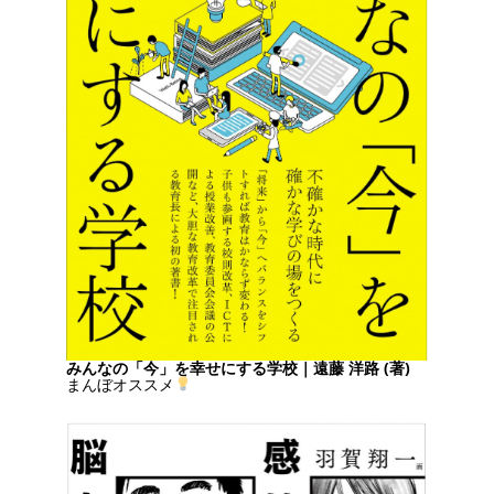
みんなの「今」を幸せにする学校｜遠藤 洋路 (著)
まんぼオススメ