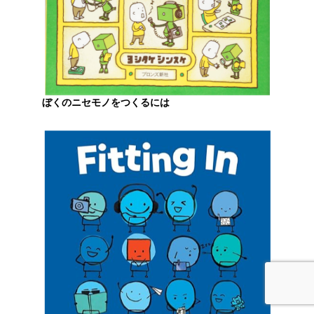
ぼくのニセモノをつくるには