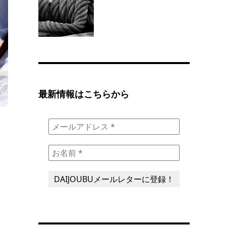
最新情報はこちらから