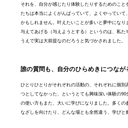
それを、自分が感じたり体験したりするためのことを
たちは本当によくがんばっていて、よくやっていて
かもしれません。叶えたいことが多いと夢中になり
与えてあげる（与えようとする）というのは、私た
うえで実は大前提なのだろうと気づかされました。
誰の質問も、自分のひらめきにつなが
ひとりひとりがそれぞれの活動の、それぞれに個別
つとしてなかった、というとても興味深い体験の90
の使い方もまた、大いに学びになりました。多くの
なざしを向けたり、どんな場とも全然違う、学びと