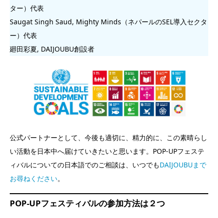
ター）代表
Saugat Singh Saud, Mighty Minds（ネパールのSEL導入セクタ
ー）代表
廻田彩夏, DAIJOUBU創設者
公式パートナーとして、今後も適切に、精力的に、この素晴らし
い活動を日本中へ届けていきたいと思います。POP-UPフェステ
ィバルについての日本語でのご相談は、いつでも
DAIJOUBUまで
お尋ねください
。
POP-UPフェスティバルの参加方法は２つ