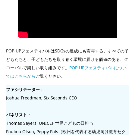
POP-UPフェスティバルはSDGsの達成にも寄与する、すべての子
どもたちと、子どもたちを取り巻く環境に届ける価値のある、グ
ローバルで楽しい取り組みです。
POP-UPフェスティバルについ
てはこちらから
ご覧ください。
ファシリテーター
：
Joshua Freedman, Six Seconds CEO
パネリスト
：
Thomas Sayers, UNICEF 世界こどもの日担当
Paulina Olson, Peppy Pals（欧州を代表する幼児向け教育セク