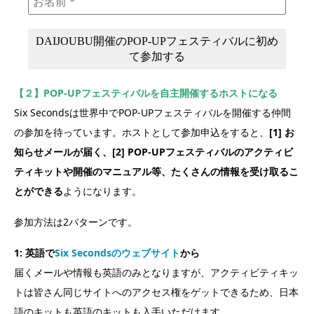
【２】POP-UPフェスティバルを自主開催するホストになる
Six Secondsは世界中でPOP-UPフェスティバルを開催する仲間
の参加を待っています。ホストとして参加申込をすると、
[1] お
知らせメールが届く、[2] POP-UPフェスティバルのアクティビ
ティキットや開催のマニュアル等、たくさんの情報を受け取るこ
とができる
ようになります。
参加方法は2パターンです。
1: 英語で
Six Secondsのウェブサイト
から
届くメールや情報も英語のみとなりますが、アクティビティキッ
トは皆さん同じサイトへのアクセス権をゲットできるため、日本
語のキットも英語のキットも入手いただけます。