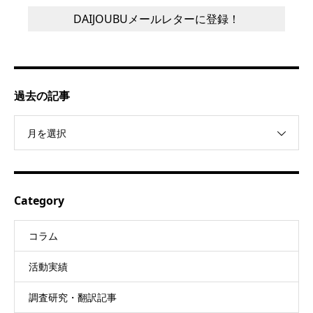
過去の記事
月を選択
Category
コラム
活動実績
調査研究・翻訳記事