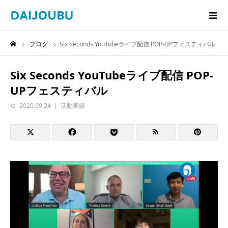
ブログ
Six Seconds YouTubeライブ配信 POP-UPフェスティバル
Six Seconds YouTubeライブ配信 POP-
UPフェスティバル
2020.09.24
活動実績