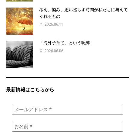
考え、悩み、思い巡らす時間が私たちに与えて
くれるもの
2026.06.11
「海外子育て」という呪縛
2026.06.06
最新情報はこちらから