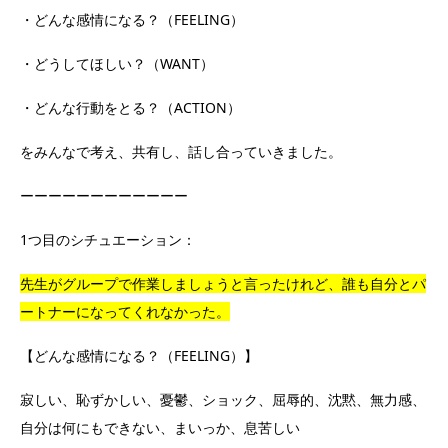
・どんな感情になる？（FEELING）
・どうしてほしい？（WANT）
・どんな行動をとる？（ACTION）
をみんなで考え、共有し、話し合っていきました。
ーーーーーーーーーーーー
1つ目のシチュエーション：
先生がグループで作業しましょうと言ったけれど、誰も自分とパ
ートナーになってくれなかった。
【どんな感情になる？（FEELING）】
寂しい、恥ずかしい、憂鬱、ショック、屈辱的、沈黙、無力感、
自分は何にもできない、まいっか、息苦しい