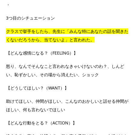
・
3つ目のシチュエーション
クラスで挙手をしたら、先生に「みんな特にあなたの話を聞きた
くないだろうから、当てないよ」と言われた。
【どんな感情になる？（FEELING）】
怒り、なんでそんなこと言われなきゃいけないのわ？、しんど
い、恥ずかしい、その場から消えたい、ショック
【どうしてほしい？（WANT）】
助けてほしい、仲間がほしい、こんなのおかしいと話せる仲間が
ほしい、何も言わないでほしい
【どんな行動をとる？（ACTION）】