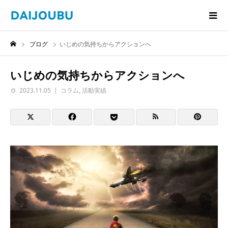
ブログ
いじめの気持ちからアクションへ
いじめの気持ちからアクションへ
2023.11.05
コラム
,
活動実績