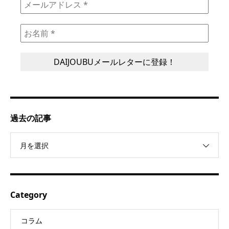
過去の記事
月を選択
Category
コラム