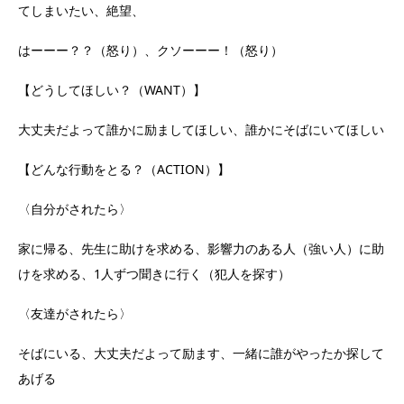
てしまいたい、絶望、
はーーー？？（怒り）、クソーーー！（怒り）
【どうしてほしい？（WANT）】
大丈夫だよって誰かに励ましてほしい、誰かにそばにいてほしい
【どんな行動をとる？（ACTION）】
〈自分がされたら〉
家に帰る、先生に助けを求める、影響力のある人（強い人）に助
けを求める、1人ずつ聞きに行く（犯人を探す）
〈友達がされたら〉
そばにいる、大丈夫だよって励ます、一緒に誰がやったか探して
あげる