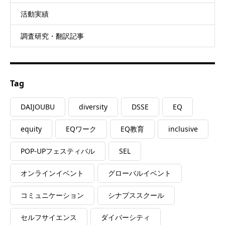
活動実績
調査研究・翻訳記事
Tag
DAIJOUBU
diversity
DSSE
EQ
equity
EQワーク
EQ教育
inclusive
POP-UPフェスティバル
SEL
オンラインイベント
グローバルイベント
コミュニケーション
シナプススクール
セルフサイエンス
ダイバーシティ