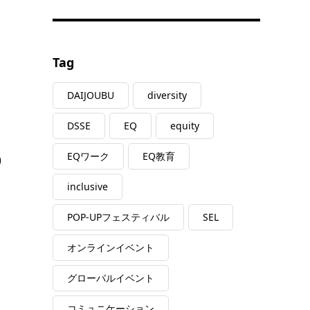
、
Tag
DAIJOUBU
diversity
DSSE
EQ
equity
EQワーク
EQ教育
)
inclusive
POP-UPフェスティバル
SEL
オンラインイベント
グローバルイベント
コミュニケーション