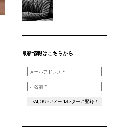
最新情報はこちらから
。