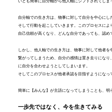
いとも簡単に自分軸から他人軸にシフトされてしま
自分軸での生き方は、物事に対して自分を中心にし
そして行動を起こしていきます。このプロセスによ
自己信頼が高くなり、どんな自分であっても、認め
しかし、他人軸での生き方は、物事に対して他者を
繋がってしまうため、自分の感情は置き去りになり、
に自分を合わせようとしてしまいます。
そしてこのプロセスが他者承認を目指すようになっ
簡単に【みんな】が主語になってしまうことも、明
一歩先ではなく、今を生きてみる