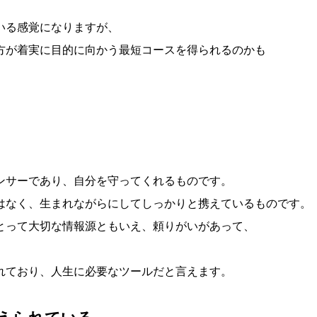
いる感覚になりますが、
方が着実に目的に向かう最短コースを得られるのかも
ンサーであり、自分を守ってくれるものです。
はなく、生まれながらにしてしっかりと携えているものです。
とって大切な情報源ともいえ、頼りがいがあって、
れており、人生に必要なツールだと言えます。