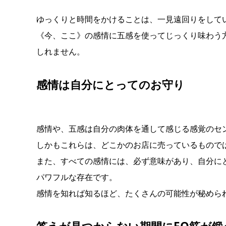
ゆっくりと時間をかけることは、一見遠回りをして
《今、ここ》の感情に五感を使ってじっくり味わう
しれません。
感情は自分にとってのお守り
感情や、五感は自分の肉体を通して感じる感覚のセ
しかもこれらは、どこかのお店に売っているもので
また、すべての感情には、必ず意味があり、自分に
パワフルな存在です。
感情を知れば知るほど、たくさんの可能性が秘めら