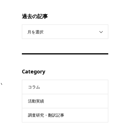
過去の記事
月を選択
Category
い
コラム
活動実績
調査研究・翻訳記事