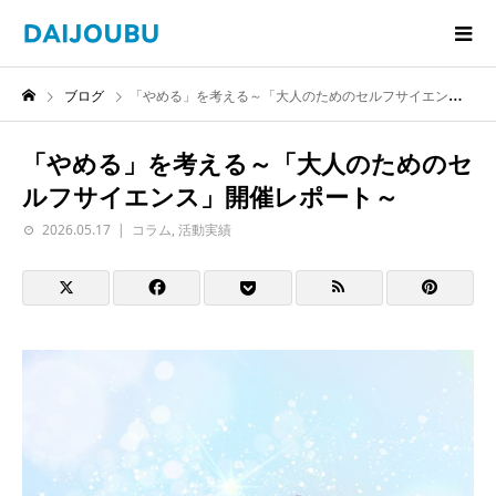
ブログ
「やめる」を考える～「大人のためのセルフサイエンス」開催レポート～
「やめる」を考える～「大人のためのセ
ルフサイエンス」開催レポート～
2026.05.17
コラム
,
活動実績