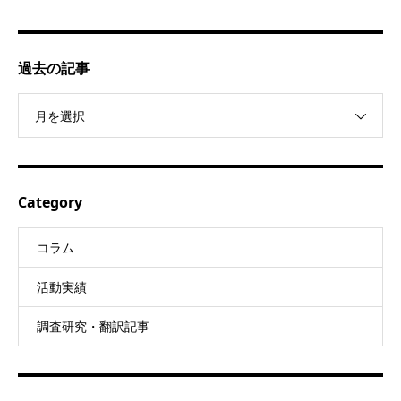
過去の記事
月を選択
Category
コラム
活動実績
調査研究・翻訳記事