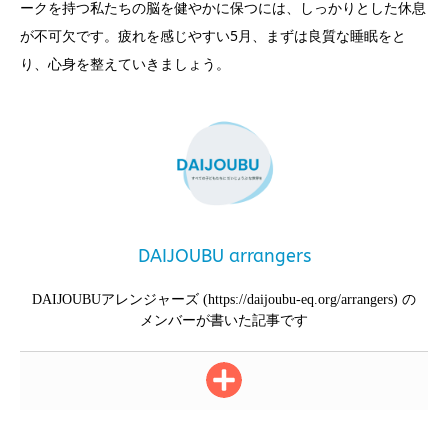
ークを持つ私たちの脳を健やかに保つには、しっかりとした休息
が不可欠です。疲れを感じやすい5月、まずは良質な睡眠をと
り、心身を整えていきましょう。
DAIJOUBU arrangers
DAIJOUBUアレンジャーズ (https://daijoubu-eq.org/arrangers) の
メンバーが書いた記事です