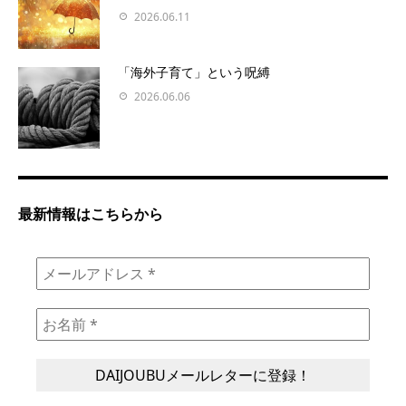
2026.06.11
「海外子育て」という呪縛
2026.06.06
最新情報はこちらから