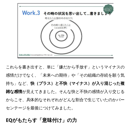
これらを書き出すと、単に「嫌だから手放す」というマイナスの
感情だけでなく、「未来への期待」や「その組織の存続を願う気
持ち」など、
快（プラス）と不快（マイナス）が入り混じった複
雑な感情
が見えてきました。そんな快と不快の感情が入り交じる
からこそ、具体的なそれぞれがどんな割合で生じていたのかパー
センテージを最後につけてみました。
EQがもたらす「意味付け」の力