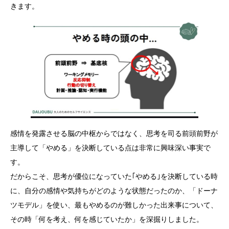
きます。
感情を発露させる脳の中枢からではなく、思考を司る前頭前野が
主導して「やめる」を決断している点は非常に興味深い事実で
す。
だからこそ、思考が優位になっていた｢やめる｣を決断している時
に、自分の感情や気持ちがどのような状態だったのか、「ドーナ
ツモデル」を使い、最もやめるのが難しかった出来事について、
その時「何を考え、何を感じていたか」を深掘りしました。