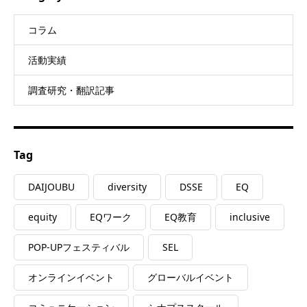
コラム
活動実績
調査研究・翻訳記事
Tag
DAIJOUBU
diversity
DSSE
EQ
equity
EQワーク
EQ教育
inclusive
POP-UPフェスティバル
SEL
オンラインイベント
グローバルイベント