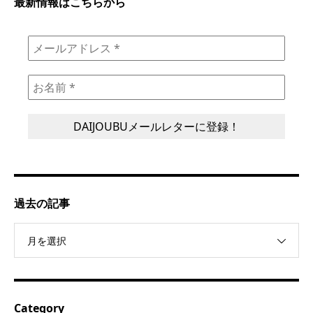
最新情報はこちらから
過去の記事
月を選択
Category