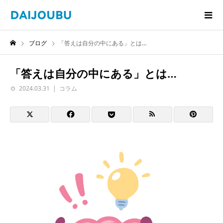
ブログ
「答えは自分の中にある」とは…
「答えは自分の中にある」とは…
2024.03.31
コラム