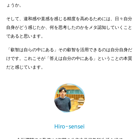
ょうか。
そして、違和感や直感を感じる精度を高めるためには、日々自分
自身がどう感じたか、何を思考したのかをメタ認知していくこと
であると思います。
「叡智は自らの中にある」その叡智を活用できるのは自分自身だ
けです。これこそが「答えは自分の中にある」ということの本質
だと感じています。
Hiro-sensei