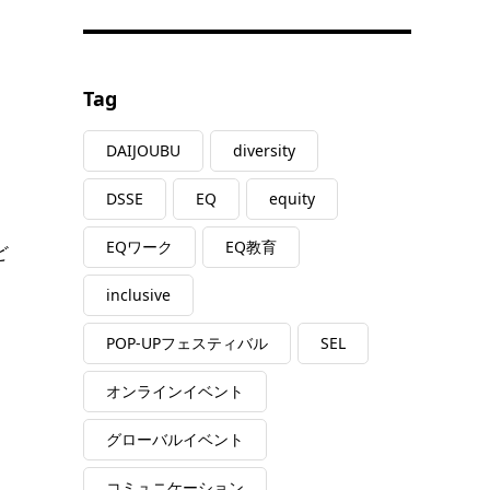
Tag
DAIJOUBU
diversity
DSSE
EQ
equity
EQワーク
EQ教育
ど
inclusive
POP-UPフェスティバル
SEL
オンラインイベント
グローバルイベント
コミュニケーション