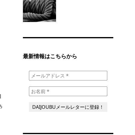
最新情報はこちらから
日
あ