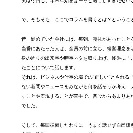
実は今回も、年末年始をぼーっと過ごしすぎたせい
で、そもそも、ここでコラムを書くとは？というこ
昔、勤めていた会社には、毎朝、朝礼があったこと
当番にあたった人は、全員の前に立ち、経営理念を
身の周りの出来事や時事ネタを取り上げ、終盤に「
たことについて話します。
それは、ビジネスや仕事の場での”正しい”とされる
ない新聞やニュースをみながら何を話そうか考え、
すことや表現することが苦手で、普段からあまりあ
でした。
そして、毎回準備したわりに、うまく話せず自己嫌