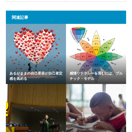
関連記事
あるがままの自己受容が自己肯定
感情リテラシーを育むには、プル
感を高める
チック・モデル