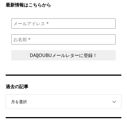
最新情報はこちらから
過去の記事
月を選択