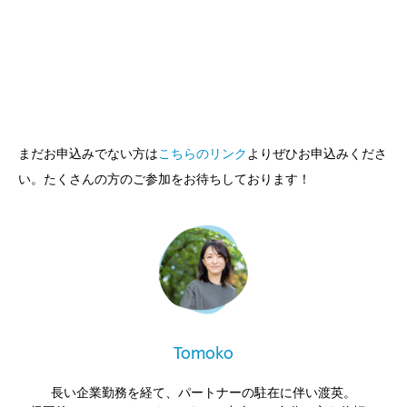
まだお申込みでない方は
こちらのリンク
よりぜひお申込みくださ
い。たくさんの方のご参加をお待ちしております！
Tomoko
長い企業勤務を経て、パートナーの駐在に伴い渡英。