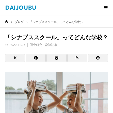
ブログ
「シナプススクール」ってどんな学校？
「シナプススクール」ってどんな学校？
2020.11.27
調査研究・翻訳記事