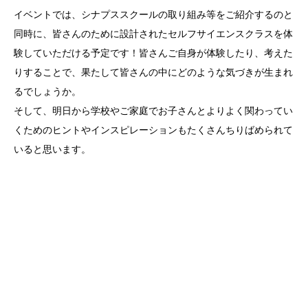
イベントでは、シナプススクールの取り組み等をご紹介するのと
同時に、皆さんのために設計されたセルフサイエンスクラスを体
験していただける予定です！皆さんご自身が体験したり、考えた
りすることで、果たして皆さんの中にどのような気づきが生まれ
るでしょうか。
そして、明日から学校やご家庭でお子さんとよりよく関わってい
くためのヒントやインスピレーションもたくさんちりばめられて
いると思います。