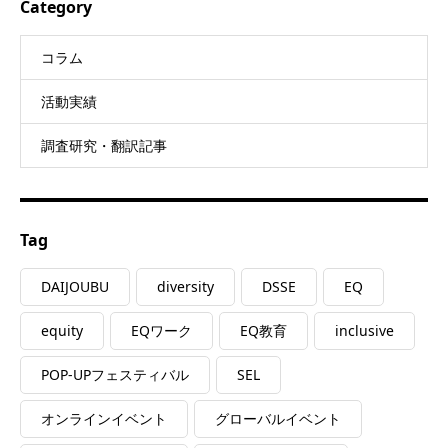
Category
コラム
活動実績
調査研究・翻訳記事
Tag
DAIJOUBU
diversity
DSSE
EQ
equity
EQワーク
EQ教育
inclusive
POP-UPフェスティバル
SEL
オンラインイベント
グローバルイベント