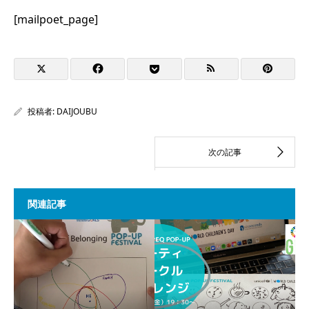
[mailpoet_page]
投稿者:
DAIJOUBU
関連記事