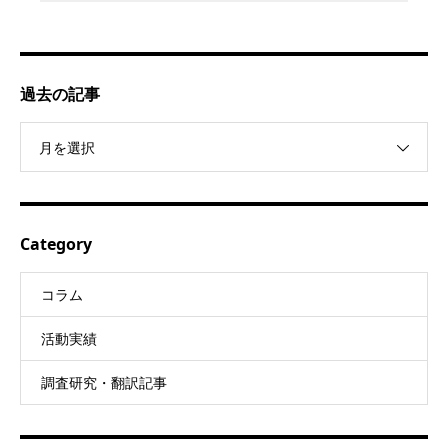
過去の記事
月を選択
Category
コラム
活動実績
調査研究・翻訳記事