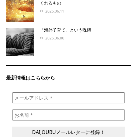
くれるもの
2026.06.11
「海外子育て」という呪縛
2026.06.06
最新情報はこちらから