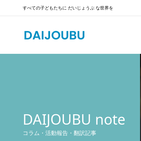
すべての子どもたちに だいじょうぶ な世界を
DAIJOUBU note
コラム・活動報告・翻訳記事