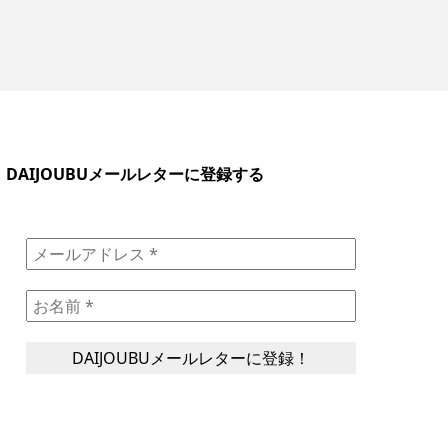
DAIJOUBUメールレターに登録する