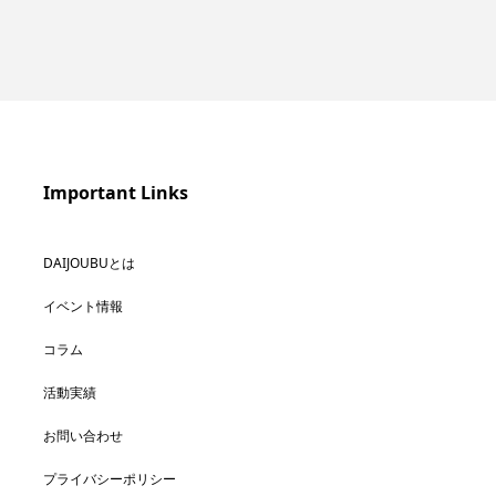
Important Links
DAIJOUBUとは
イベント情報
コラム
活動実績
お問い合わせ
プライバシーポリシー