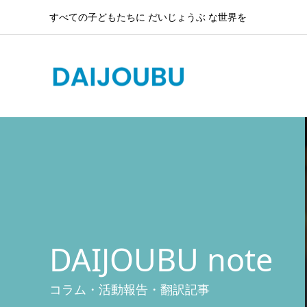
すべての子どもたちに だいじょうぶ な世界を
DAIJOUBU note
コラム・活動報告・翻訳記事