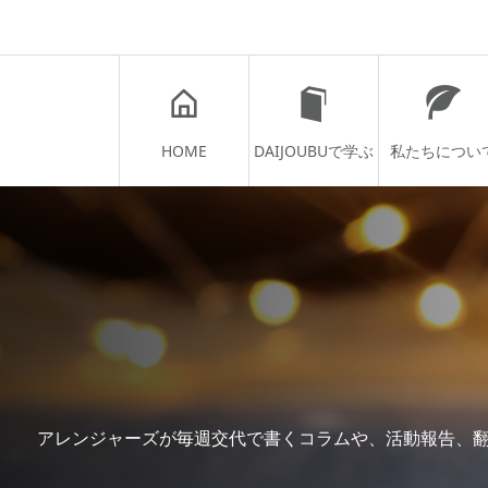
HOME
DAIJOUBUで学ぶ
私たちについ
アレンジャーズが毎週交代で書くコラムや、活動報告、