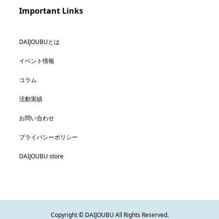
Important Links
DAIJOUBUとは
イベント情報
コラム
活動実績
お問い合わせ
プライバシーポリシー
DAIJOUBU store
Copyright © DAIJOUBU All Rights Reserved.