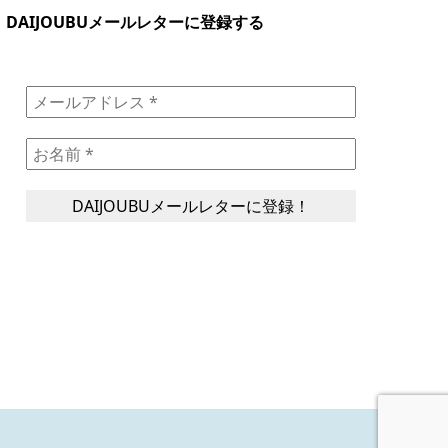
DAIJOUBUメールレターに登録する