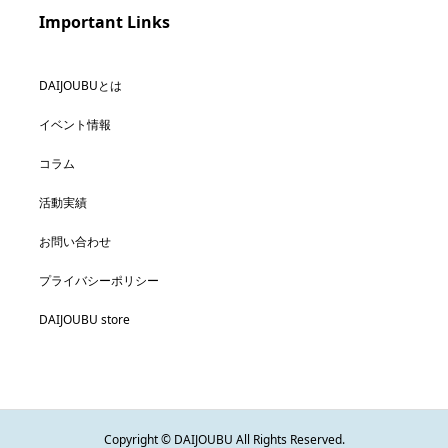
Important Links
DAIJOUBUとは
イベント情報
コラム
活動実績
お問い合わせ
プライバシーポリシー
DAIJOUBU store
Copyright © DAIJOUBU All Rights Reserved.