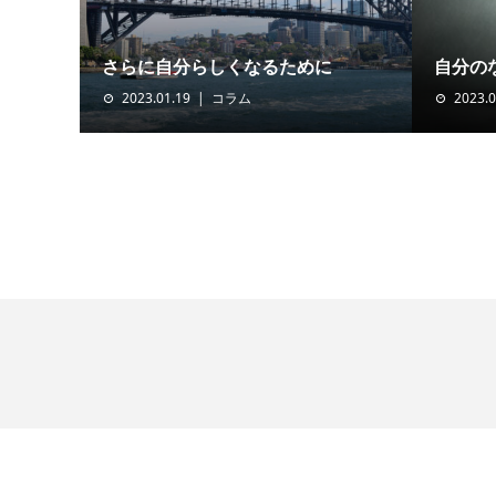
さらに自分らしくなるために
自分の
2023.01.19
コラム
2023.0