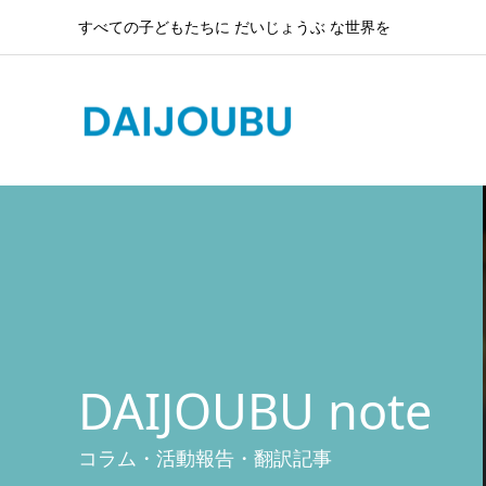
すべての子どもたちに だいじょうぶ な世界を
DAIJOUBU note
コラム・活動報告・翻訳記事