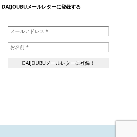
DAIJOUBUメールレターに登録する