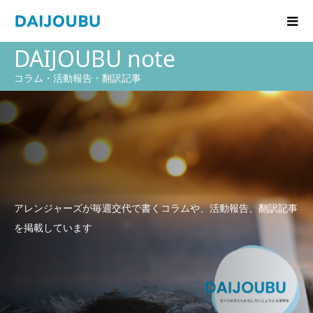
DAIJOUBU note
コラム・活動報告・翻訳記事
アレンジャーズが毎週交代で書くコラムや、活動報告、翻訳記事
を掲載しています