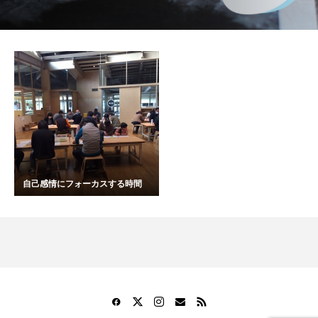
自己感情にフォーカスする時間