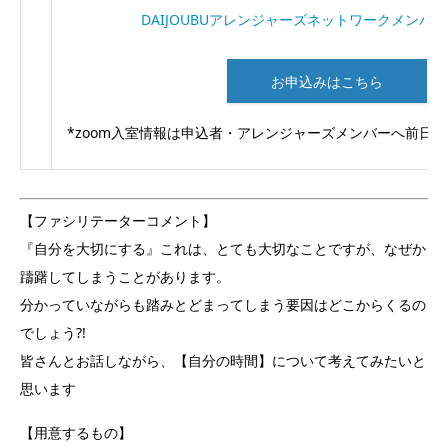
DAIJOUBUアレンジャーズネットワークメンバー
お申込みはこちら
*zoom入室情報は申込者・アレンジャーズメンバーへ前日
【ファシリテーターコメント】
『自分を大切にする』これは、とても大切なことですが、なぜか
躊躇してしまうことがあります。
分かっていながらも踏みとどまってしまう要因はどこからくるの
でしょう?!
皆さんとお話しながら、【自分の時間】について考えてみたいと
思います
【用意するもの】