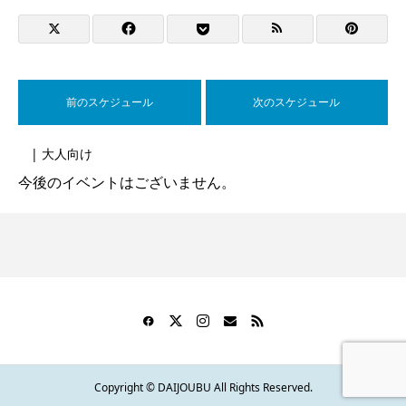
前のスケジュール
次のスケジュール
| 大人向け
今後のイベントはございません。
Copyright © DAIJOUBU All Rights Reserved.