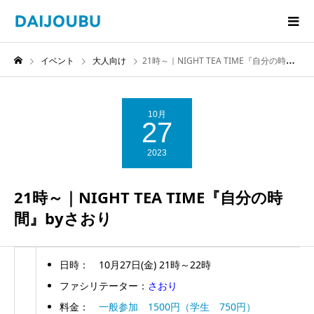
イベント
大人向け
21時～｜NIGHT TEA TIME『自分の時間』byさおり
10月
27
2023
21時～｜NIGHT TEA TIME『自分の時
間』byさおり
日時： 10月27日(金) 21時～22時
ファシリテーター：
さおり
料金：
一般参加 1500円（学生 750円）