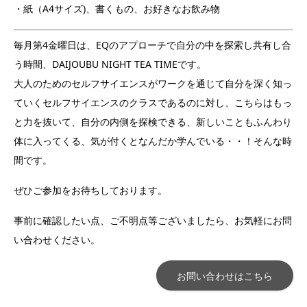
・紙（A4サイズ)、書くもの、お好きなお飲み物
毎月第4金曜日は、EQのアプローチで自分の中を探索し共有し合
う時間、DAIJOUBU NIGHT TEA TIMEです。
大人のためのセルフサイエンスがワークを通じて自分を深く知っ
ていくセルフサイエンスのクラスであるのに対し、こちらはもっ
と力を抜いて、自分の内側を探検できる、新しいこともふんわり
体に入ってくる、気が付くとなんだか学んでいる・・！そんな時
間です。
ぜひご参加をお待ちしております。
事前に確認したい点、ご不明点等ございましたら、お気軽にお問
い合わせください。
お問い合わせはこちら