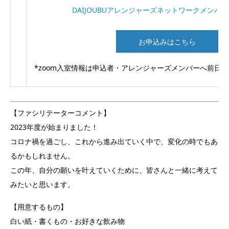
DAIJOUBUアレンジャーズネットワークメンバー
お申込みはこちら
*zoom入室情報は申込者・アレンジャーズメンバーへ前日
【ファシリテーターコメント】
2023年度が始まりました！
コロナ禍を過ごし、これから進み出ていく中で、変化の時でもあ
るかもしれません。
この年、自分の願いを叶えていくために、皆さんと一緒に考えて
みたいと思います。
【用意するもの】
白い紙・書くもの・お好きな飲み物