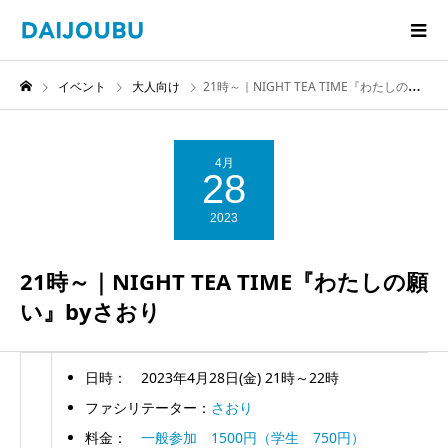
イベント
大人向け
21時～｜NIGHT TEA TIME『わたしの願い』byさおり
4月
28
2023
21時～｜NIGHT TEA TIME『わたしの願
い』byさおり
日時： 2023年4月28日(金) 21時～22時
ファシリテーター：
さおり
料金：
一般参加 1500円（学生 750円）