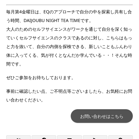
毎月第4金曜日は、EQのアプローチで自分の中を探索し共有し合
う時間、DAIJOUBU NIGHT TEA TIMEです。
大人のためのセルフサイエンスがワークを通じて自分を深く知っ
ていくセルフサイエンスのクラスであるのに対し、こちらはもっ
と力を抜いて、自分の内側を探検できる、新しいこともふんわり
体に入ってくる、気が付くとなんだか学んでいる・・！そんな時
間です。
ぜひご参加をお待ちしております。
事前に確認したい点、ご不明点等ございましたら、お気軽にお問
い合わせください。
お問い合わせはこちら