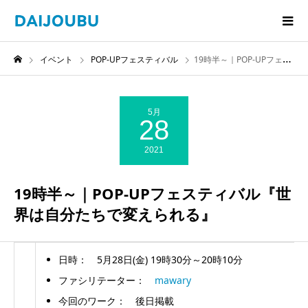
イベント
POP-UPフェスティバル
19時半～｜POP-UPフェスティバル『世界は自分たちで変えられる』
5月
28
2021
19時半～｜POP-UPフェスティバル『世
界は自分たちで変えられる』
日時： 5月28日(金) 19時30分～20時10分
ファシリテーター：
mawary
今回のワーク： 後日掲載