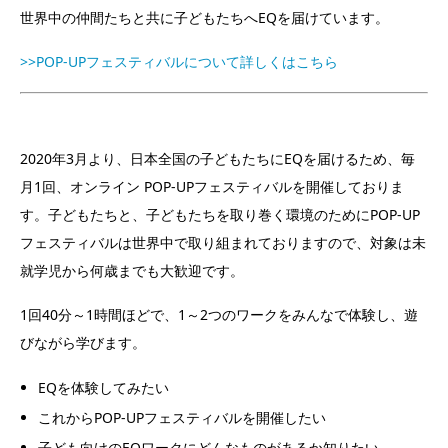
世界中の仲間たちと共に子どもたちへEQを届けています。
>>POP-UPフェスティバルについて詳しくはこちら
2020年3月より、日本全国の子どもたちにEQを届けるため、毎
月1回、オンライン POP-UPフェスティバルを開催しておりま
す。子どもたちと、子どもたちを取り巻く環境のためにPOP-UP
フェスティバルは世界中で取り組まれておりますので、対象は未
就学児から何歳までも大歓迎です。
1回40分～1時間ほどで、1～2つのワークをみんなで体験し、遊
びながら学びます。
EQを体験してみたい
これからPOP-UPフェスティバルを開催したい
子ども向けのEQワークにどんなものがあるか知りたい