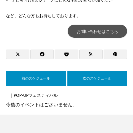
など、どんな方もお待ちしております。
お問い合わせはこちら
前のスケジュール
次のスケジュール
| POP-UPフェスティバル
今後のイベントはございません。