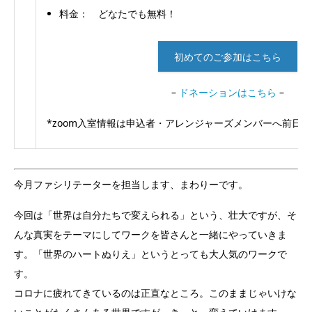
料金： どなたでも無料！
初めてのご参加はこちら
–
ドネーションはこちら
–
*zoom入室情報は申込者・アレンジャーズメンバーへ前日
今月ファシリテーターを担当します、まわりーです。
今回は「世界は自分たちで変えられる」という、壮大ですが、そ
んな真実をテーマにしてワークを皆さんと一緒にやっていきま
す。「世界のハートぬりえ」というとっても大人気のワークで
す。
コロナに疲れてきているのは正直なところ。このままじゃいけな